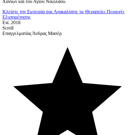
Χανίων και του Αγίου Νικολάου.
Κλείστε την Εμπειρία σας
Ανακαλύψτε τις Θεραπείες
Περιοχές
Εξυπηρέτησης
Est. 2018
Scroll
Επαγγελματίας Άνδρας Μασέρ