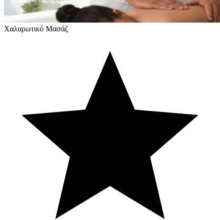
Χαλαρωτικό Μασάζ