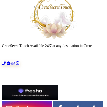
CreteSecretTouch
Available 24/7 at any destination in Crete