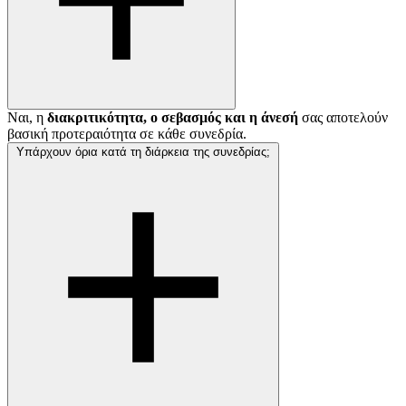
Ναι, η
διακριτικότητα, ο σεβασμός και η άνεσή
σας αποτελούν
βασική προτεραιότητα σε κάθε συνεδρία.
Υπάρχουν όρια κατά τη διάρκεια της συνεδρίας;