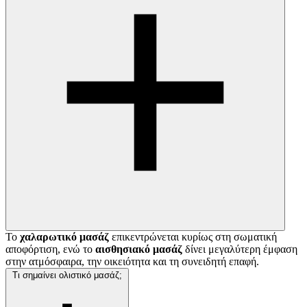
Το
χαλαρωτικό μασάζ
επικεντρώνεται κυρίως στη σωματική
αποφόρτιση, ενώ το
αισθησιακό μασάζ
δίνει μεγαλύτερη έμφαση
στην ατμόσφαιρα, την οικειότητα και τη συνειδητή επαφή.
Τι σημαίνει ολιστικό μασάζ;