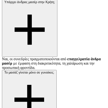
Υπάρχει άνδρας μασέρ στην Κρήτη;
Ναι, οι συνεδρίες πραγματοποιούνται από
επαγγελματία άνδρα
μασέρ
με έμφαση στη διακριτικότητα, τη χαλάρωση και την
προσωπική φροντίδα.
Το μασάζ γίνεται μόνο σε γυναίκες;