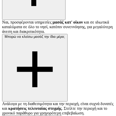
Ναι, προσφέρονται υπηρεσίες
μασάζ κατ' οίκον
και σε ιδιωτικά
καταλύματα σε όλο το νησί, κατόπιν συνεννόησης, για μεγαλύτερη
άνεση και διακριτικότητα.
Μπορώ να κλείσω μασάζ την ίδια μέρα;
Ανάλογα με τη διαθεσιμότητα και την περιοχή, είναι συχνά δυνατές
και
κρατήσεις τελευταίας στιγμής
. Στείλτε την περιοχή και το
χρονικό παράθυρο για γρηγορότερη επιβεβαίωση.