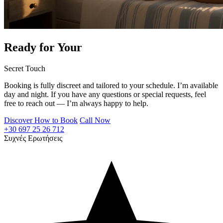
Ready for Your
Secret Touch
Booking is fully discreet and tailored to your schedule. I’m available
day and night. If you have any questions or special requests, feel
free to reach out — I’m always happy to help.
Discover How to Book
Call Now
+30 697 25 26 712
Συχνές Ερωτήσεις