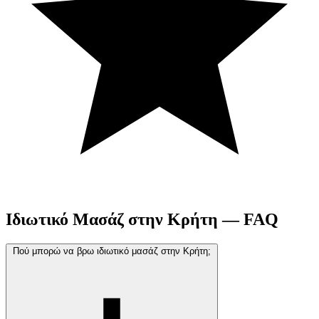
Ιδιωτικό Μασάζ στην Κρήτη
— FAQ
Πού μπορώ να βρω ιδιωτικό μασάζ στην Κρήτη;