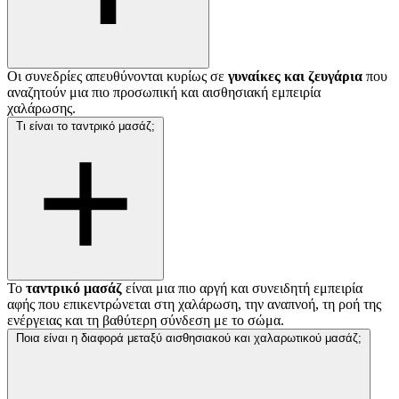
Οι συνεδρίες απευθύνονται κυρίως σε
γυναίκες και ζευγάρια
που
αναζητούν μια πιο προσωπική και αισθησιακή εμπειρία
χαλάρωσης.
Τι είναι το ταντρικό μασάζ;
Το
ταντρικό μασάζ
είναι μια πιο αργή και συνειδητή εμπειρία
αφής που επικεντρώνεται στη χαλάρωση, την αναπνοή, τη ροή της
ενέργειας και τη βαθύτερη σύνδεση με το σώμα.
Ποια είναι η διαφορά μεταξύ αισθησιακού και χαλαρωτικού μασάζ;