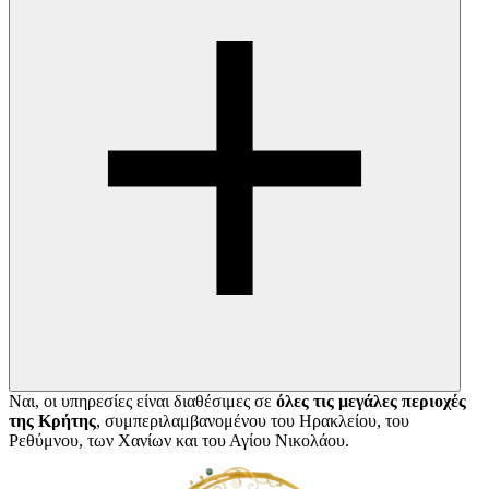
Ναι, οι υπηρεσίες είναι διαθέσιμες σε
όλες τις μεγάλες περιοχές
της Κρήτης
, συμπεριλαμβανομένου του Ηρακλείου, του
Ρεθύμνου, των Χανίων και του Αγίου Νικολάου.