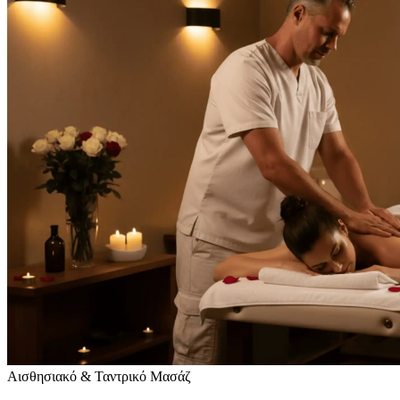
Αισθησιακό & Ταντρικό Μασάζ