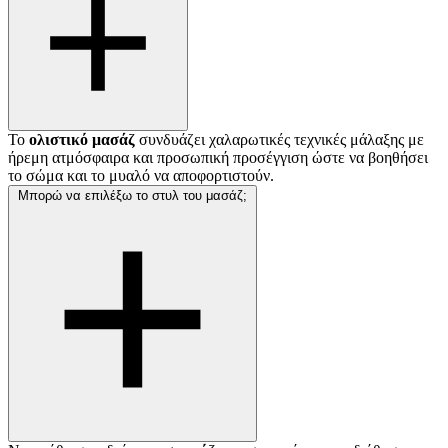
Το
ολιστικό μασάζ
συνδυάζει χαλαρωτικές τεχνικές μάλαξης με
ήρεμη ατμόσφαιρα και προσωπική προσέγγιση ώστε να βοηθήσει
το σώμα και το μυαλό να αποφορτιστούν.
Μπορώ να επιλέξω το στυλ του μασάζ;