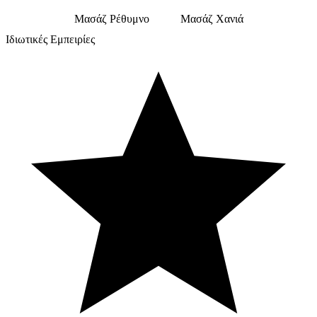
Μασάζ Ρέθυμνο
Μασάζ Χανιά
Ιδιωτικές Εμπειρίες