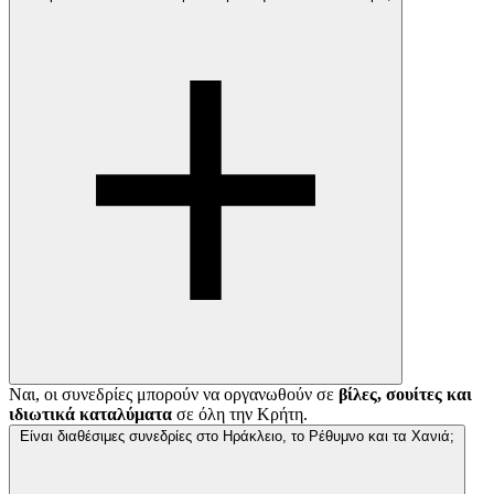
Ναι, οι συνεδρίες μπορούν να οργανωθούν σε
βίλες, σουίτες και
ιδιωτικά καταλύματα
σε όλη την Κρήτη.
Είναι διαθέσιμες συνεδρίες στο Ηράκλειο, το Ρέθυμνο και τα Χανιά;