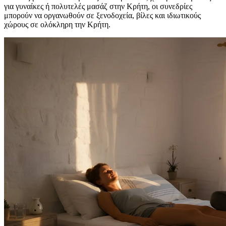
για γυναίκες ή πολυτελές μασάζ στην Κρήτη, οι συνεδρίες
μπορούν να οργανωθούν σε ξενοδοχεία, βίλες και ιδιωτικούς
χώρους σε ολόκληρη την Κρήτη.